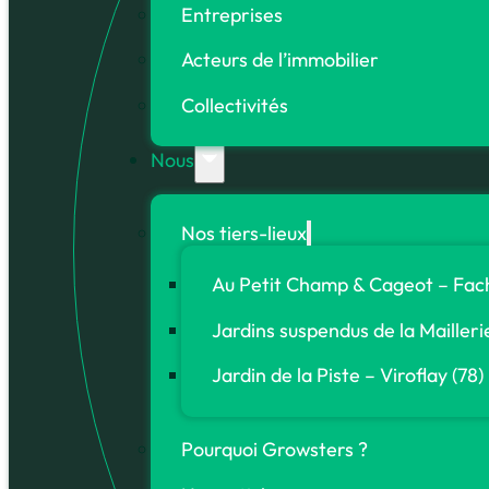
Entreprises
Acteurs de l’immobilier
Collectivités
Nous
Nos tiers-lieux
Au Petit Champ & Cageot – Fach
Jardins suspendus de la Mailleri
Jardin de la Piste – Viroflay (78)
Pourquoi Growsters ?