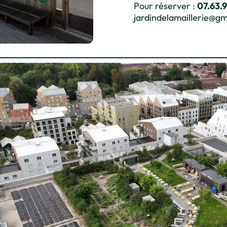
Pour réserver :
07.63.
jardindelamaillerie@g