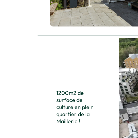
1200m2 de
surface de
culture en plein
quartier de la
Maillerie !