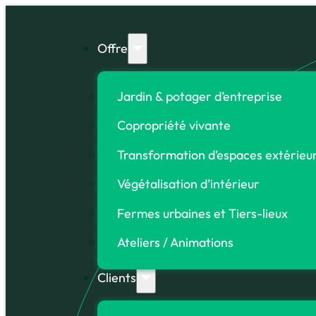
Offre
Jardin & potager d’entreprise
Copropriété vivante
Transformation d’espaces extérieu
Végétalisation d’intérieur
Fermes urbaines et Tiers-lieux
Ateliers / Animations
Clients