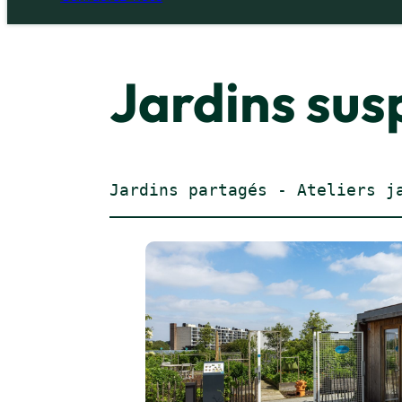
Jardins sus
Jardins partagés - Ateliers j