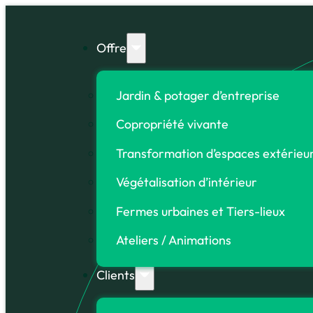
Offre
Jardin & potager d’entreprise
Copropriété vivante
Transformation d’espaces extérieu
Végétalisation d’intérieur
Fermes urbaines et Tiers-lieux
Ateliers / Animations
Clients