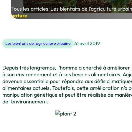
Tous les articles
/
Les bienfaits de l'agriculture urbai
nature
26 avril 2019
Les bienfaits de l'agriculture urbaine
Depuis très longtemps, l’homme a cherché à améliorer l
à son environnement et à ses besoins alimentaires. Aujo
devenue essentielle pour répondre aux défis climatiqu
alimentaires actuels. Toutefois, cette amélioration n’a p
manipulation génétique et peut être réalisée de manièr
de l’environnement.