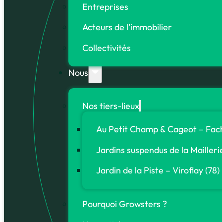
Entreprises
Acteurs de l’immobilier
Collectivités
Nous
Nos tiers-lieux
Au Petit Champ & Cageot – Fach
Jardins suspendus de la Mailleri
Jardin de la Piste – Viroflay (78)
Pourquoi Growsters ?