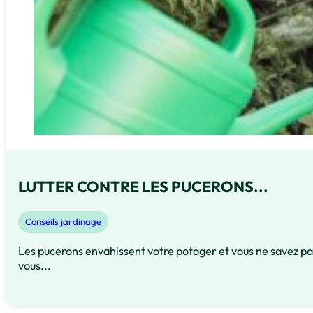
LUTTER CONTRE LES PUCERONS...
Conseils jardinage
Les pucerons envahissent votre potager et vous ne savez 
vous...