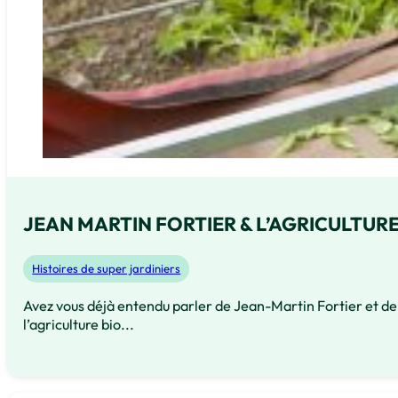
JEAN MARTIN FORTIER & L’AGRICULTURE.
Histoires de super jardiniers
Avez vous déjà entendu parler de Jean-Martin Fortier et de
l’agriculture bio...