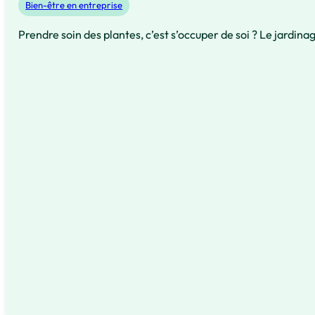
Bien-être en entreprise
Prendre soin des plantes, c’est s’occuper de soi ? Le jardinag