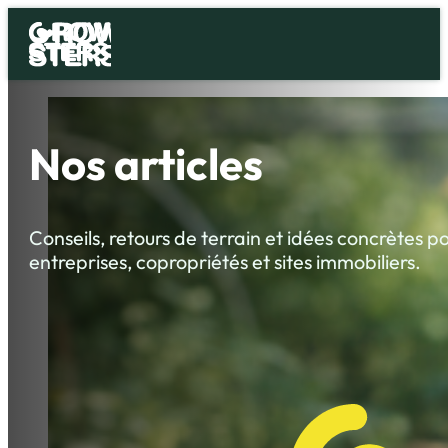
Nos articles
Conseils, retours de terrain et idées concrètes p
entreprises, copropriétés et sites immobiliers.