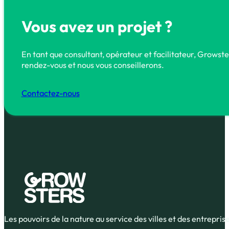
12
→
Vous avez un projet ?
En tant que consultant, opérateur et facilitateur, Grows
rendez-vous et nous vous conseillerons.
Contactez-nous
Les pouvoirs de la nature au service des villes et des entrepris