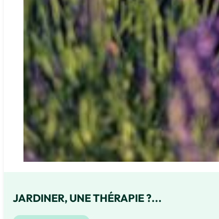
JARDINER, UNE THÉRAPIE ?...