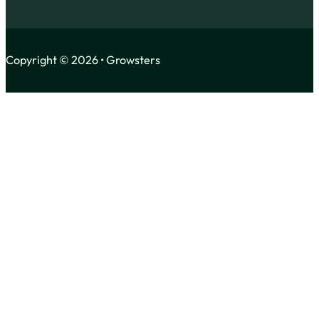
Copyright © 2026 • Growsters