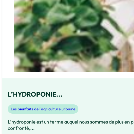
L’HYDROPONIE...
Les bienfaits de l'agriculture urbaine
L’hydroponie est un terme auquel nous sommes de plus en p
confronté,...